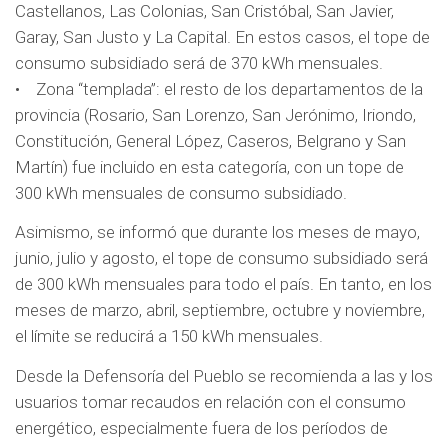
Castellanos, Las Colonias, San Cristóbal, San Javier,
Garay, San Justo y La Capital. En estos casos, el tope de
consumo subsidiado será de 370 kWh mensuales.
• Zona “templada”: el resto de los departamentos de la
provincia (Rosario, San Lorenzo, San Jerónimo, Iriondo,
Constitución, General López, Caseros, Belgrano y San
Martín) fue incluido en esta categoría, con un tope de
300 kWh mensuales de consumo subsidiado.
Asimismo, se informó que durante los meses de mayo,
junio, julio y agosto, el tope de consumo subsidiado será
de 300 kWh mensuales para todo el país. En tanto, en los
meses de marzo, abril, septiembre, octubre y noviembre,
el límite se reducirá a 150 kWh mensuales.
Desde la Defensoría del Pueblo se recomienda a las y los
usuarios tomar recaudos en relación con el consumo
energético, especialmente fuera de los períodos de