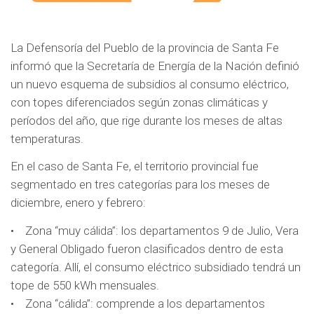
k
p
La Defensoría del Pueblo de la provincia de Santa Fe
informó que la Secretaría de Energía de la Nación definió
un nuevo esquema de subsidios al consumo eléctrico,
con topes diferenciados según zonas climáticas y
períodos del año, que rige durante los meses de altas
temperaturas.
En el caso de Santa Fe, el territorio provincial fue
segmentado en tres categorías para los meses de
diciembre, enero y febrero:
• Zona “muy cálida”: los departamentos 9 de Julio, Vera
y General Obligado fueron clasificados dentro de esta
categoría. Allí, el consumo eléctrico subsidiado tendrá un
tope de 550 kWh mensuales.
• Zona “cálida”: comprende a los departamentos