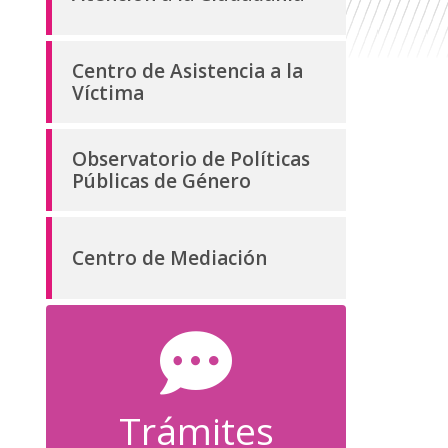
Centro de Asistencia a la
Víctima
Observatorio de Políticas
Públicas de Género
Centro de Mediación
Trámites