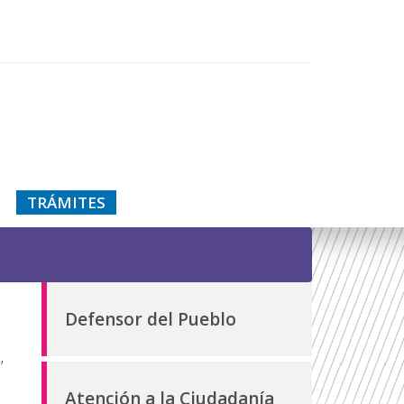
TRÁMITES
a
Defensor del Pueblo
,
Atención a la Ciudadanía