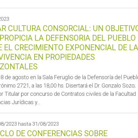
2023
R CULTURA CONSORCIAL: UN OBJETIV
PROPICIA LA DEFENSORIA DEL PUEBLO
 EL CRECIMIENTO EXPONENCIAL DE L
IVENCIA EN PROPIEDADES
IZONTALES
 8 de agosto en la Sala Feruglio de la Defensoría del Puebl
ónimo 2721, a las 18,00 hs. Disertará el Dr. Gonzalo Sozo;
r Titular por concurso de Contratos civiles de la Facultad
cias Jurídicas y...
08/2023
hasta
31/08/2023
ICLO DE CONFERENCIAS SOBRE