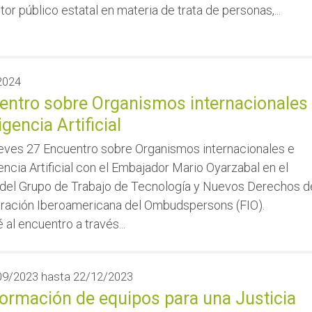
tor público estatal en materia de trata de personas,...
2024
entro sobre Organismos internacionales
igencia Artificial
ueves 27 Encuentro sobre Organismos internacionales e
encia Artificial con el Embajador Mario Oyarzabal en el
del Grupo de Trabajo de Tecnología y Nuevos Derechos d
eración Iberoamericana del Ombudspersons (FIO).
al encuentro a través...
09/2023
hasta
22/12/2023
ormación de equipos para una Justicia