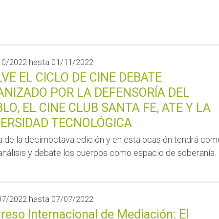
10/2022
hasta
01/11/2022
VE EL CICLO DE CINE DEBATE
NIZADO POR LA DEFENSORÍA DEL
LO, EL CINE CLUB SANTA FE, ATE Y LA
VERSIDAD TECNOLÓGICA
a de la decimoctava edición y en esta ocasión tendrá com
análisis y debate los cuerpos como espacio de soberanía.
07/2022
hasta
07/07/2022
reso Internacional de Mediación: El