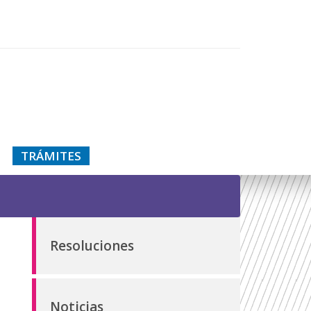
TRÁMITES
Resoluciones
Noticias