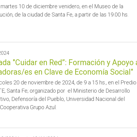
 martes 10 de diciembre venidero, en el Museo de la
ución, de la ciudad de Santa Fe, a partir de las 19.00 hs.
2024
ada "Cuidar en Red”: Formación y Apoyo 
adoras/es en Clave de Economía Social"
coles 20 de noviembre de 2024, de 9 a 15 hs., en el Predio
, Santa Fe; organizado por el Ministerio de Desarrollo
ivo, Defensoría del Pueblo, Universidad Nacional del
, Cooperativa Grupo Azul.