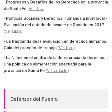
-
Progresos y Desafíos de los Derechos en la provincia
de Santa Fe
(
Ver libro
)
-
Políticas Sociales y Derechos Humanos a nivel local -
Evaluación del estado de avance en Rosario en 2017
(
Ver Libro
).
- La trastienda de la evaluación en derechos humanos.
Guía del proceso de trabajo
(Ver libro)
-
La Niñez en el centro de la democracia de derechos -
Una política de alimentación adecuada para la
provincia de Santa Fe
(
Ver artículo
).
Defensor del Pueblo