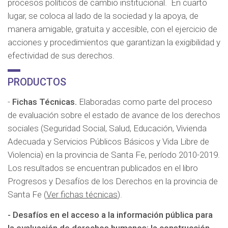
procesos políticos de cambio institucional. En cuarto
lugar, se coloca al lado de la sociedad y la apoya, de
manera amigable, gratuita y accesible, con el ejercicio de
acciones y procedimientos que garantizan la exigibilidad y
efectividad de sus derechos.
PRODUCTOS
-
Fichas Técnicas.
Elaboradas como parte del proceso
de evaluación sobre el estado de avance de los derechos
sociales (Seguridad Social, Salud, Educación, Vivienda
Adecuada y Servicios Públicos Básicos y Vida Libre de
Violencia) en la provincia de Santa Fe, período 2010-2019.
Los resultados se encuentran publicados en el libro
Progresos y Desafíos de los Derechos en la provincia de
Santa Fe (
Ver fichas técnicas
).
- Desafíos en el acceso a la información pública para
la evaluación de derechos humanos: la construcción