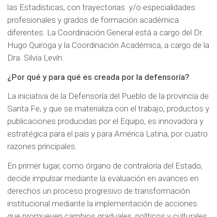
las Estadísticas, con trayectorias y/o especialidades
profesionales y grados de formación académica
diferentes. La Coordinación General está a cargo del Dr.
Hugo Quiroga y la Coordinación Académica, a cargo de la
Dra. Silvia Levín.
¿Por qué y para qué es creada por la defensoría?
La iniciativa de la Defensoría del Pueblo de la provincia de
Santa Fe, y que se materializa con el trabajo, productos y
publicaciones producidas por el Equipo, es innovadora y
estratégica para el país y para América Latina, por cuatro
razones principales.
En primer lugar, como órgano de contraloría del Estado,
decide impulsar mediante la evaluación en avances en
derechos un proceso progresivo de transformación
institucional mediante la implementación de acciones
que promueven cambios graduales, políticos y culturales,