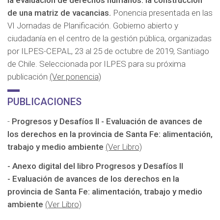
de una matriz de vacancias.
Ponencia presentada en las
VI Jornadas de Planificación. Gobierno abierto y
ciudadanía en el centro de la gestión pública, organizadas
por ILPES-CEPAL, 23 al 25 de octubre de 2019, Santiago
de Chile. Seleccionada por ILPES para su próxima
publicación
(Ver ponencia)
PUBLICACIONES
-
Progresos y Desafíos II - Evaluación de avances de
los derechos en la provincia de Santa Fe: alimentación,
trabajo y medio ambiente
(Ver Libro)
- Anexo digital del libro Progresos y Desafíos II
- Evaluación de avances de los derechos en la
provincia de Santa Fe: alimentación, trabajo y medio
ambiente
(Ver Libro)