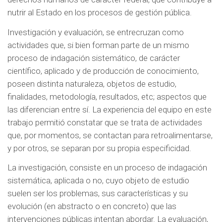
nutrir al Estado en los procesos de gestión pública.
Investigación y evaluación, se entrecruzan como
actividades que, si bien forman parte de un mismo
proceso de indagación sistemático, de carácter
científico, aplicado y de producción de conocimiento,
poseen distinta naturaleza, objetos de estudio,
finalidades, metodología, resultados, etc; aspectos que
las diferencian entre sí. La experiencia del equipo en este
trabajo permitió constatar que se trata de actividades
que, por momentos, se contactan para retroalimentarse,
y por otros, se separan por su propia especificidad.
La investigación, consiste en un proceso de indagación
sistemática, aplicada o no, cuyo objeto de estudio
suelen ser los problemas, sus características y su
evolución (en abstracto o en concreto) que las
intervenciones públicas intentan abordar. La evaluación,