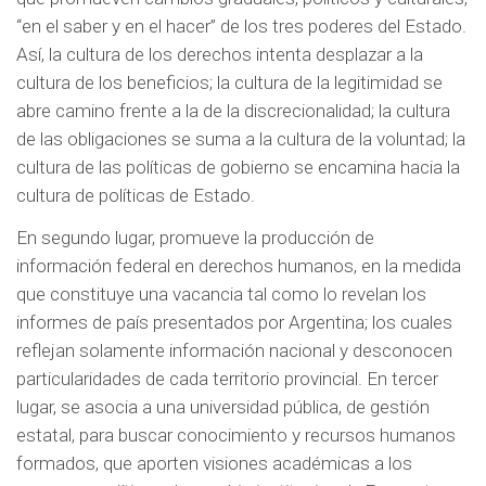
“en el saber y en el hacer” de los tres poderes del Estado.
Así, la cultura de los derechos intenta desplazar a la
cultura de los beneficios; la cultura de la legitimidad se
abre camino frente a la de la discrecionalidad; la cultura
de las obligaciones se suma a la cultura de la voluntad; la
cultura de las políticas de gobierno se encamina hacia la
cultura de políticas de Estado.
En segundo lugar, promueve la producción de
información federal en derechos humanos, en la medida
que constituye una vacancia tal como lo revelan los
informes de país presentados por Argentina; los cuales
reflejan solamente información nacional y desconocen
particularidades de cada territorio provincial. En tercer
lugar, se asocia a una universidad pública, de gestión
estatal, para buscar conocimiento y recursos humanos
formados, que aporten visiones académicas a los