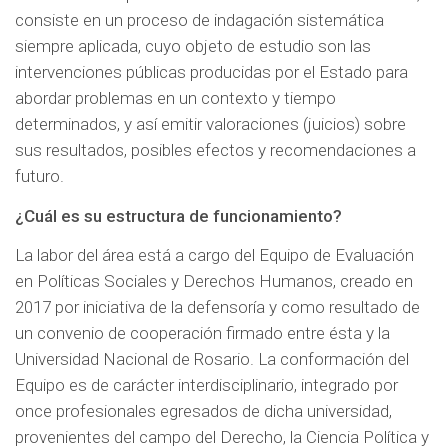
consiste en un proceso de indagación sistemática
siempre aplicada, cuyo objeto de estudio son las
intervenciones públicas producidas por el Estado para
abordar problemas en un contexto y tiempo
determinados, y así emitir valoraciones (juicios) sobre
sus resultados, posibles efectos y recomendaciones a
futuro.
¿Cuál es su estructura de funcionamiento?
La labor del área está a cargo del Equipo de Evaluación
en Políticas Sociales y Derechos Humanos, creado en
2017 por iniciativa de la defensoría y como resultado de
un convenio de cooperación firmado entre ésta y la
Universidad Nacional de Rosario. La conformación del
Equipo es de carácter interdisciplinario, integrado por
once profesionales egresados de dicha universidad,
provenientes del campo del Derecho, la Ciencia Política y