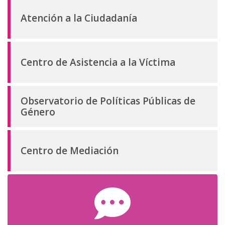
Atención a la Ciudadanía
Centro de Asistencia a la Víctima
Observatorio de Políticas Públicas de
Género
Centro de Mediación