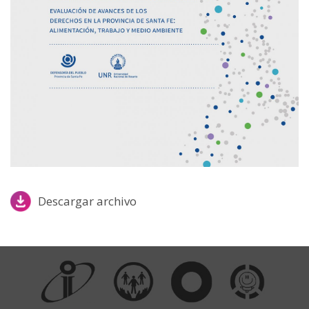
Descargar archivo