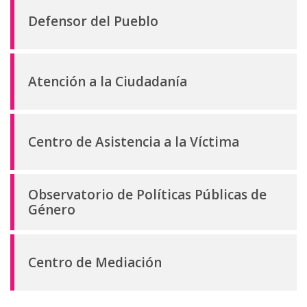
Defensor del Pueblo
Atención a la Ciudadanía
Centro de Asistencia a la Víctima
Observatorio de Políticas Públicas de
Género
Centro de Mediación