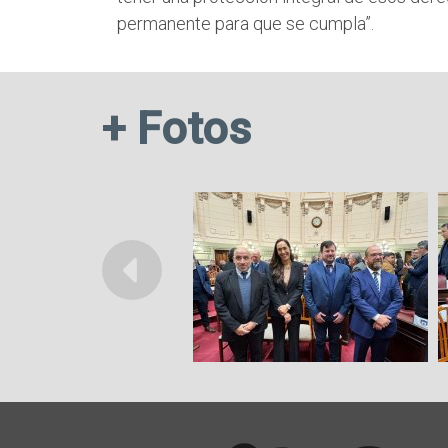
permanente para que se cumpla”.
+ Fotos