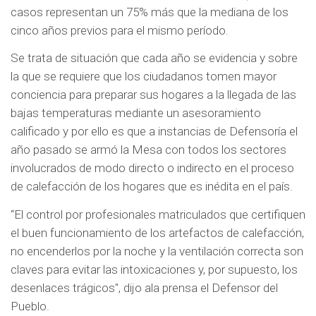
casos representan un 75% más que la mediana de los
cinco años previos para el mismo período.
Se trata de situación que cada año se evidencia y sobre
la que se requiere que los ciudadanos tomen mayor
conciencia para preparar sus hogares a la llegada de las
bajas temperaturas mediante un asesoramiento
calificado y por ello es que a instancias de Defensoría el
año pasado se armó la Mesa con todos los sectores
involucrados de modo directo o indirecto en el proceso
de calefacción de los hogares que es inédita en el país.
“El control por profesionales matriculados que certifiquen
el buen funcionamiento de los artefactos de calefacción,
no encenderlos por la noche y la ventilación correcta son
claves para evitar las intoxicaciones y, por supuesto, los
desenlaces trágicos", dijo ala prensa el Defensor del
Pueblo.