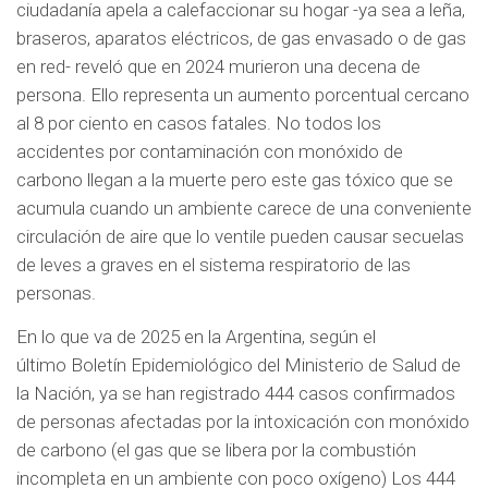
ciudadanía apela a calefaccionar su hogar -ya sea a leña,
braseros, aparatos eléctricos, de gas envasado o de gas
en red- reveló que en 2024 murieron una decena de
persona. Ello representa un aumento porcentual cercano
al 8 por ciento en casos fatales. No todos los
accidentes por contaminación con monóxido de
carbono llegan a la muerte pero este gas tóxico que se
acumula cuando un ambiente carece de una conveniente
circulación de aire que lo ventile pueden causar secuelas
de leves a graves en el sistema respiratorio de las
personas.
En lo que va de 2025 en la Argentina, según el
último Boletín Epidemiológico del Ministerio de Salud de
la Nación, ya se han registrado 444 casos confirmados
de personas afectadas por la intoxicación con monóxido
de carbono (el gas que se libera por la combustión
incompleta en un ambiente con poco oxígeno) Los 444