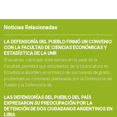
Noticias Relacionadas
LA DEFENSORÍA DEL PUEBLO FIRMÓ UN CONVENIO
CON LA FACULTAD DE CIENCIAS ECONÓMICAS Y
ESTADÍSTICA DE LA UNR
El acuerdo, rubricado este viernes en la sede de la
Facultad, permitirá que estudiantes de la Licenciatura en
Estadística aborden, en el marco de sus tesinas de grado,
problemáticas concretas planteadas por la Defensoría del
Pueblo y la Defensoría de...
LAS DEFENSORÍAS DEL PUEBLO DEL PAÍS
EXPRESARON SU PREOCUPACIÓN POR LA
DETENCIÓN DE DOS CIUDADANOS ARGENTINOS EN
LIBIA