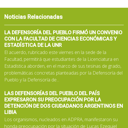
Noticias Relacionadas
LA DEFENSORÍA DEL PUEBLO FIRMÓ UN CONVENIO
CON LA FACULTAD DE CIENCIAS ECONÓMICAS Y
ESTADÍSTICA DE LA UNR
El acuerdo, rubricado este viernes en la sede de la
Facultad, permitirá que estudiantes de la Licenciatura en
Estadística aborden, en el marco de sus tesinas de grado,
problemáticas concretas planteadas por la Defensoría del
Pueblo y la Defensoría de...
LAS DEFENSORÍAS DEL PUEBLO DEL PAÍS
EXPRESARON SU PREOCUPACIÓN POR LA
DETENCIÓN DE DOS CIUDADANOS ARGENTINOS EN
LIBIA
Los organismos, nucleados en ADPRA, manifestaron su
honda preocupación por la situación de Lucas Ezequiel