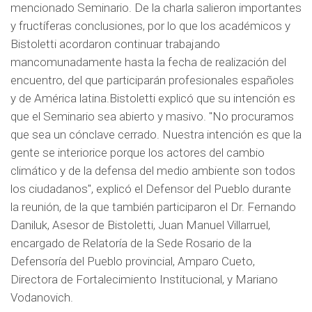
mencionado Seminario. De la charla salieron importantes
y fructíferas conclusiones, por lo que los académicos y
Bistoletti acordaron continuar trabajando
mancomunadamente hasta la fecha de realización del
encuentro, del que participarán profesionales españoles
y de América latina.Bistoletti explicó que su intención es
que el Seminario sea abierto y masivo. "No procuramos
que sea un cónclave cerrado. Nuestra intención es que la
gente se interiorice porque los actores del cambio
climático y de la defensa del medio ambiente son todos
los ciudadanos", explicó el Defensor del Pueblo durante
la reunión, de la que también participaron el Dr. Fernando
Daniluk, Asesor de Bistoletti, Juan Manuel Villarruel,
encargado de Relatoría de la Sede Rosario de la
Defensoría del Pueblo provincial, Amparo Cueto,
Directora de Fortalecimiento Institucional, y Mariano
Vodanovich.