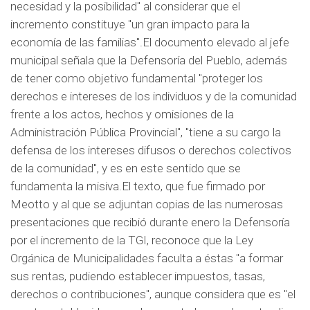
necesidad y la posibilidad" al considerar que el
incremento constituye "un gran impacto para la
economía de las familias".El documento elevado al jefe
municipal señala que la Defensoría del Pueblo, además
de tener como objetivo fundamental "proteger los
derechos e intereses de los individuos y de la comunidad
frente a los actos, hechos y omisiones de la
Administración Pública Provincial", "tiene a su cargo la
defensa de los intereses difusos o derechos colectivos
de la comunidad", y es en este sentido que se
fundamenta la misiva.El texto, que fue firmado por
Meotto y al que se adjuntan copias de las numerosas
presentaciones que recibió durante enero la Defensoría
por el incremento de la TGI, reconoce que la Ley
Orgánica de Municipalidades faculta a éstas "a formar
sus rentas, pudiendo establecer impuestos, tasas,
derechos o contribuciones", aunque considera que es "el