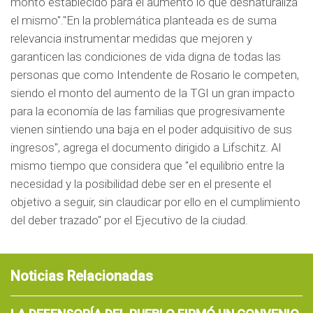
monto establecido para el aumento lo que desnaturaliza
el mismo"."En la problemática planteada es de suma
relevancia instrumentar medidas que mejoren y
garanticen las condiciones de vida digna de todas las
personas que como Intendente de Rosario le competen,
siendo el monto del aumento de la TGI un gran impacto
para la economía de las familias que progresivamente
vienen sintiendo una baja en el poder adquisitivo de sus
ingresos", agrega el documento dirigido a Lifschitz. Al
mismo tiempo que considera que "el equilibrio entre la
necesidad y la posibilidad debe ser en el presente el
objetivo a seguir, sin claudicar por ello en el cumplimiento
del deber trazado" por el Ejecutivo de la ciudad.
Noticias Relacionadas