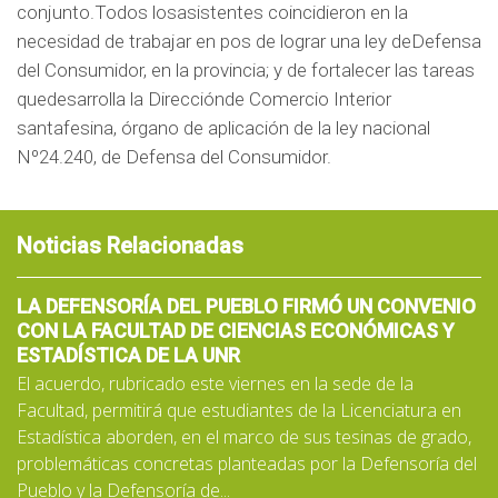
conjunto.Todos losasistentes coincidieron en la
necesidad de trabajar en pos de lograr una ley deDefensa
del Consumidor, en la provincia; y de fortalecer las tareas
quedesarrolla la Direcciónde Comercio Interior
santafesina, órgano de aplicación de la ley nacional
Nº24.240, de Defensa del Consumidor.
Noticias Relacionadas
LA DEFENSORÍA DEL PUEBLO FIRMÓ UN CONVENIO
CON LA FACULTAD DE CIENCIAS ECONÓMICAS Y
ESTADÍSTICA DE LA UNR
El acuerdo, rubricado este viernes en la sede de la
Facultad, permitirá que estudiantes de la Licenciatura en
Estadística aborden, en el marco de sus tesinas de grado,
problemáticas concretas planteadas por la Defensoría del
Pueblo y la Defensoría de...