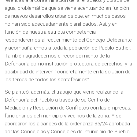
referidas a la contaminación del aire, suelos y cursos de
agua, problemática que se viene acentuando en función
de nuevos desarrollos urbanos que, en muchos casos,
no han sido adecuadamente planificados. Así, y en
función de nuestra estricta competencia
responderemos al requerimiento del Concejo Deliberante
y acompañaremos a toda la población de Pueblo Esther.
También agradecemos el reconocimiento de la
Defensoría como institución protectora de derechos, y la
posibilidad de intervenir concretamente en la solución de
los temas de todos los santafesinos”.
Se planteó, además, el trabajo que viene realizando la
Defensoría del Pueblo a través de su Centro de
Mediación y Resolución de Conflictos con las empresas,
funcionarios del municipio y vecinos de la zona. Y se
abordaron los alcances de la ordenanza 35/24 aprobada
por las Concejalas y Concejales del municipio de Pueblo