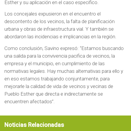
Esther y su aplicación en el caso especifico.
Los concejales expusieron en el encuentro el
descontento de los vecinos, la falta de planificación
urbana y obras de infraestructura vial. Y también se
abordaron las incidencias e implicancias en la región.
Como conclusión, Savino expresó: “Estamos buscando
una salida para la convivencia pacifica de vecinos, la
empresa y el municipio, en cumplimiento de las
normativas legales. Hay muchas alternativas para ello y
en eso estamos trabajando conjuntamente, para
mejorarle la calidad de vida de vecinos y vecinas de
Pueblo Esther que directa e indirectamente se
encuentren afectados”.
Noticias Relacionadas