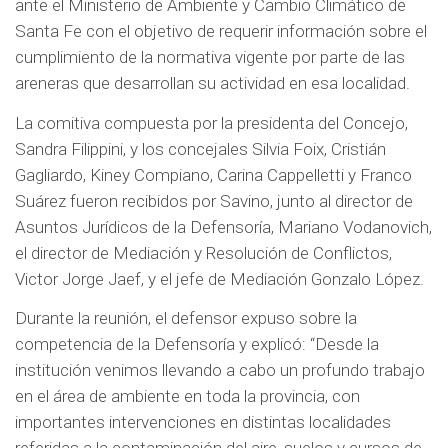
ante el Ministerio de Ambiente y Cambio Climático de
Santa Fe con el objetivo de requerir información sobre el
cumplimiento de la normativa vigente por parte de las
areneras que desarrollan su actividad en esa localidad.
La comitiva compuesta por la presidenta del Concejo,
Sandra Filippini, y los concejales Silvia Foix, Cristián
Gagliardo, Kiney Compiano, Carina Cappelletti y Franco
Suárez fueron recibidos por Savino, junto al director de
Asuntos Jurídicos de la Defensoría, Mariano Vodanovich,
el director de Mediación y Resolución de Conflictos,
Victor Jorge Jaef, y el jefe de Mediación Gonzalo López.
Durante la reunión, el defensor expuso sobre la
competencia de la Defensoría y explicó: “Desde la
institución venimos llevando a cabo un profundo trabajo
en el área de ambiente en toda la provincia, con
importantes intervenciones en distintas localidades