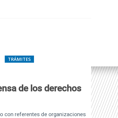
TRÁMITES
fensa de los derechos
o con referentes de organizaciones