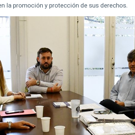
n la promoción y protección de sus derechos.