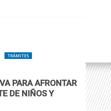
TRÁMITES
IVA PARA AFRONTAR
E DE NIÑOS Y