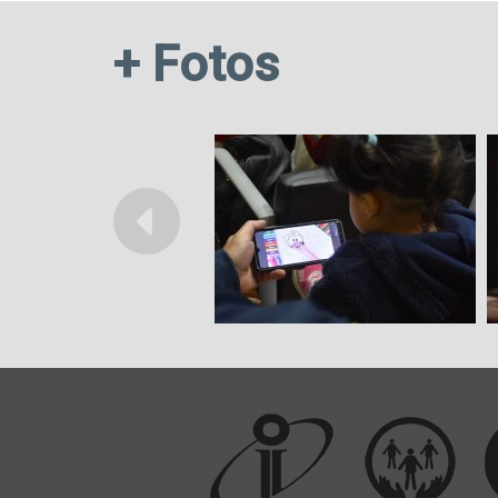
+ Fotos