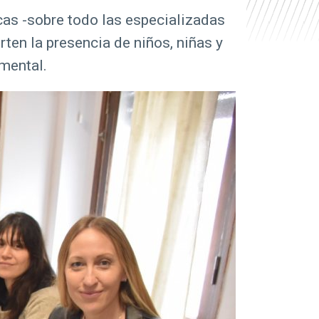
cas -sobre todo las especializadas
ten la presencia de niños, niñas y
 mental.