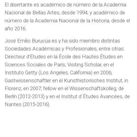
El disertante es académico de número de la Academia
Nacional de Bellas Artes, desde 1994, y académico de
número de la Academia Nacional de la Historia, desde el
año 2016.
José Emilio Burucúa es y ha sido miembro distintas
Sociedades Académicas y Profesionales, entre otras:
Directeur d’Études en la École des Hautes Études en
Sciences Sociales de París; Visiting Scholar, en el
Instituto Getty (Los Angeles, California) en 2006;
Gastwissenschaftler en el Kunsthistorisches Institut, in
Florenz, en 2007; fellow en el Wissenschaftskolleg, de
Berlín (2012-2013) y en el Institut d´Études Avancées, de
Nantes (2015-2016).