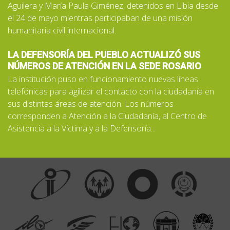
Aguilera y María Paula Giménez, detenidos en Libia desde
el 24 de mayo mientras participaban de una misión
humanitaria civil internacional.
LA DEFENSORÍA DEL PUEBLO ACTUALIZÓ SUS
NÚMEROS DE ATENCIÓN EN LA SEDE ROSARIO
La institución puso en funcionamiento nuevas líneas
telefónicas para agilizar el contacto con la ciudadanía en
sus distintas áreas de atención. Los números
corresponden a Atención a la Ciudadanía, al Centro de
Asistencia a la Víctima y a la Defensoría...