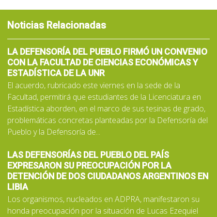
Noticias Relacionadas
LA DEFENSORÍA DEL PUEBLO FIRMÓ UN CONVENIO
CON LA FACULTAD DE CIENCIAS ECONÓMICAS Y
ESTADÍSTICA DE LA UNR
El acuerdo, rubricado este viernes en la sede de la
Facultad, permitirá que estudiantes de la Licenciatura en
Estadística aborden, en el marco de sus tesinas de grado,
problemáticas concretas planteadas por la Defensoría del
Pueblo y la Defensoría de...
LAS DEFENSORÍAS DEL PUEBLO DEL PAÍS
EXPRESARON SU PREOCUPACIÓN POR LA
DETENCIÓN DE DOS CIUDADANOS ARGENTINOS EN
LIBIA
Los organismos, nucleados en ADPRA, manifestaron su
honda preocupación por la situación de Lucas Ezequiel