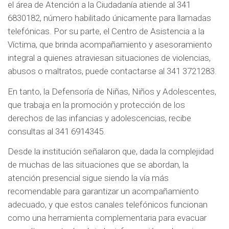
el área de Atención a la Ciudadanía atiende al 341
6830182, número habilitado únicamente para llamadas
telefónicas. Por su parte, el Centro de Asistencia a la
Víctima, que brinda acompañamiento y asesoramiento
integral a quienes atraviesan situaciones de violencias,
abusos o maltratos, puede contactarse al 341 3721283.
En tanto, la Defensoría de Niñas, Niños y Adolescentes,
que trabaja en la promoción y protección de los
derechos de las infancias y adolescencias, recibe
consultas al 341 6914345.
Desde la institución señalaron que, dada la complejidad
de muchas de las situaciones que se abordan, la
atención presencial sigue siendo la vía más
recomendable para garantizar un acompañamiento
adecuado, y que estos canales telefónicos funcionan
como una herramienta complementaria para evacuar