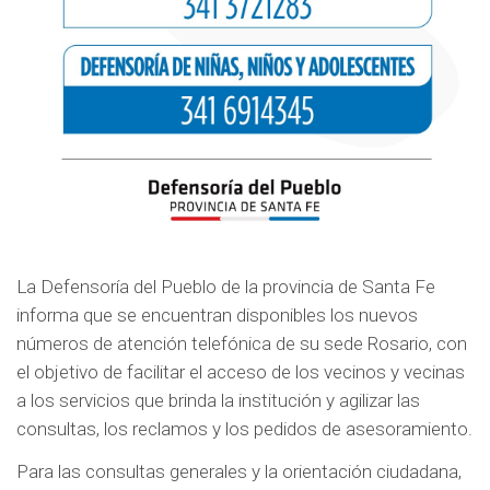
La Defensoría del Pueblo de la provincia de Santa Fe
informa que se encuentran disponibles los nuevos
números de atención telefónica de su sede Rosario, con
el objetivo de facilitar el acceso de los vecinos y vecinas
a los servicios que brinda la institución y agilizar las
consultas, los reclamos y los pedidos de asesoramiento.
Para las consultas generales y la orientación ciudadana,