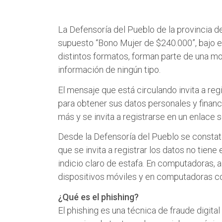
La Defensoría del Pueblo de la provincia d
supuesto “Bono Mujer de $240.000”, bajo e
distintos formatos, forman parte de una m
información de ningún tipo.
El mensaje que está circulando invita a reg
para obtener sus datos personales y financ
más y se invita a registrarse en un enlace
Desde la Defensoría del Pueblo se constat
que se invita a registrar los datos no tiene
indicio claro de estafa. En computadoras, a
dispositivos móviles y en computadoras co
¿Qué es el phishing?
El phishing es una técnica de fraude digit