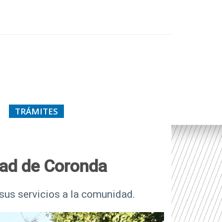
TRÁMITES
iudad de Coronda
sus servicios a la comunidad.