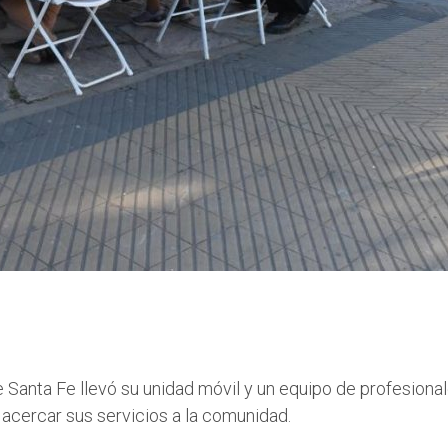
e Santa Fe llevó su unidad móvil y un equipo de profesiona
 acercar sus servicios a la comunidad.