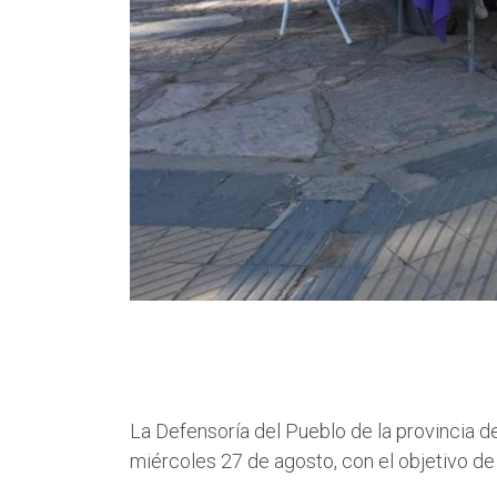
La Defensoría del Pueblo de la provincia d
miércoles 27 de agosto, con el objetivo de