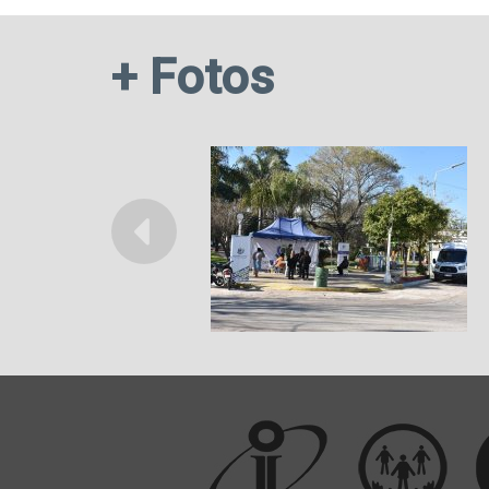
+ Fotos