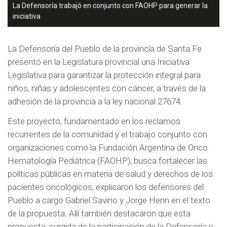
La Defensoría trabajó en conjunto con FAOHP para generar la
iniciativa
La Defensoría del Pueblo de la provincia de Santa Fe
presentó en la Legislatura provincial una Iniciativa
Legislativa para garantizar la protección integral para
niños, niñas y adolescentes con cáncer, a través de la
adhesión de la provincia a la ley nacional 27674.
Este proyecto, fundamentado en los reclamos
recurrentes de la comunidad y el trabajo conjunto con
organizaciones como la Fundación Argentina de Onco
Hematología Pediátrica (FAOHP), busca fortalecer las
políticas públicas en materia de salud y derechos de los
pacientes oncológicos, explicaron los defensores del
Pueblo a cargo Gabriel Savino y Jorge Henn en el texto
de la propuesta. Allí también destacaron que esta
propuesta, surgida de la participación de la Defensoría y