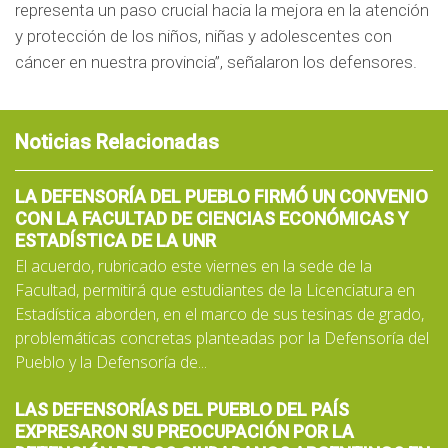
representa un paso crucial hacia la mejora en la atención
y protección de los niños, niñas y adolescentes con
cáncer en nuestra provincia”, señalaron los defensores.
Noticias Relacionadas
LA DEFENSORÍA DEL PUEBLO FIRMÓ UN CONVENIO
CON LA FACULTAD DE CIENCIAS ECONÓMICAS Y
ESTADÍSTICA DE LA UNR
El acuerdo, rubricado este viernes en la sede de la
Facultad, permitirá que estudiantes de la Licenciatura en
Estadística aborden, en el marco de sus tesinas de grado,
problemáticas concretas planteadas por la Defensoría del
Pueblo y la Defensoría de...
LAS DEFENSORÍAS DEL PUEBLO DEL PAÍS
EXPRESARON SU PREOCUPACIÓN POR LA