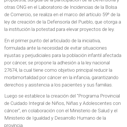
otras ONG en el Laboratorio de Incidencias de la Bolsa
de Comercio, se realiza en el marco del artículo 59º de la
ley de creación de la Defensoría del Pueblo, que otorga a
la institución la potestad para elevar proyectos de ley.
En el primer punto del articulado de la iniciativa,
formulada ante la necesidad de evitar situaciones
injustas y perjudiciales para la población infantil afectada
por cáncer, se propone la adhesión a la ley nacional
27674, la cual tiene como objetivo principal reducir la
morbimortalidad por cáncer en la infancia, garantizando
derechos y asistencia a los pacientes y sus familias.
Luego se establece la creación del "Programa Provincial
de Cuidado Integral de Niños, Niñas y Adolescentes con
cáncer", en colaboración con el Ministerio de Salud y el
Ministerio de Igualdad y Desarrollo Humano de la
provincia.