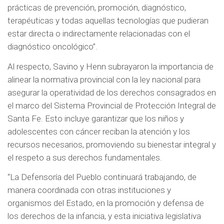
prácticas de prevención, promoción, diagnóstico,
terapéuticas y todas aquellas tecnologías que pudieran
estar directa o indirectamente relacionadas con el
diagnóstico oncológico”.
Al respecto, Savino y Henn subrayaron la importancia de
alinear la normativa provincial con la ley nacional para
asegurar la operatividad de los derechos consagrados en
el marco del Sistema Provincial de Protección Integral de
Santa Fe. Esto incluye garantizar que los niños y
adolescentes con cáncer reciban la atención y los
recursos necesarios, promoviendo su bienestar integral y
el respeto a sus derechos fundamentales.
“La Defensoría del Pueblo continuará trabajando, de
manera coordinada con otras instituciones y
organismos del Estado, en la promoción y defensa de
los derechos de la infancia, y esta iniciativa legislativa