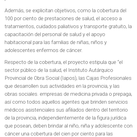
Además, se explicitan objetivos, como la cobertura del
100 por ciento de prestaciones de salud, el acceso a
tratamientos, cuidados paliativos y transporte gratuito, la
capacitación del personal de salud y el apoyo
habitacional para las familias de niñas, niños y
adolescentes enfermos de cáncer.
Respecto de la cobertura, el proyecto estipula que “el
sector público de la salud, el Instituto Autárquico
Provincial de Obra Social (Iapos), las Cajas Profesionales
que desarrollen sus actividades en la provincia, y las
obras sociales. empresas de medicina privada o prepaga,
así como todos aquellos agentes que brinden servicios
médicos asistenciales sus afiliados dentro del territorio
de la provincia, independientemente de la figura jurídica
que posean, deben brindar al niño, niña y adolescente con
cáncer una cobertura del cien por ciento para las