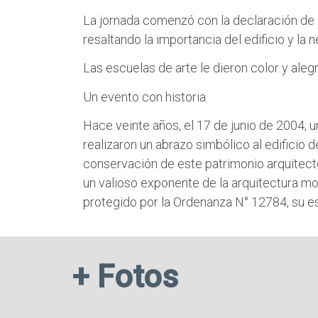
La jornada comenzó con la declaración de i
resaltando la importancia del edificio y la
Las escuelas de arte le dieron color y alegr
Un evento con historia
Hace veinte años, el 17 de junio de 2004, 
realizaron un abrazo simbólico al edificio 
conservación de este patrimonio arquitectó
un valioso exponente de la arquitectura mod
protegido por la Ordenanza N° 12784, su e
+ Fotos