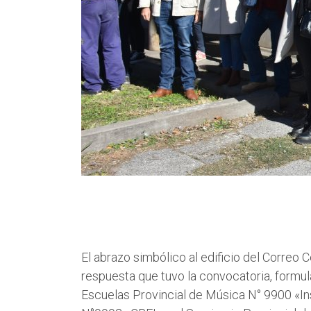
El abrazo simbólico al edificio del Correo 
respuesta que tuvo la convocatoria, formul
Escuelas Provincial de Música N° 9900 «Ins