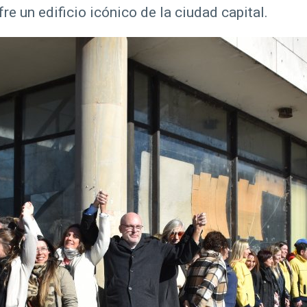
re un edificio icónico de la ciudad capital.