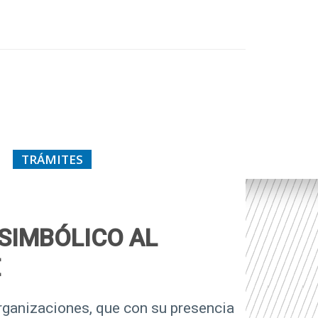
TRÁMITES
 SIMBÓLICO AL
E
rganizaciones, que con su presencia