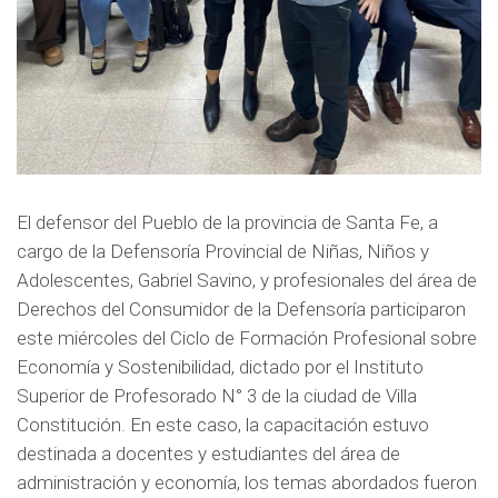
El defensor del Pueblo de la provincia de Santa Fe, a
cargo de la Defensoría Provincial de Niñas, Niños y
Adolescentes, Gabriel Savino, y profesionales del área de
Derechos del Consumidor de la Defensoría participaron
este miércoles del Ciclo de Formación Profesional sobre
Economía y Sostenibilidad, dictado por el Instituto
Superior de Profesorado N° 3 de la ciudad de Villa
Constitución. En este caso, la capacitación estuvo
destinada a docentes y estudiantes del área de
administración y economía, los temas abordados fueron