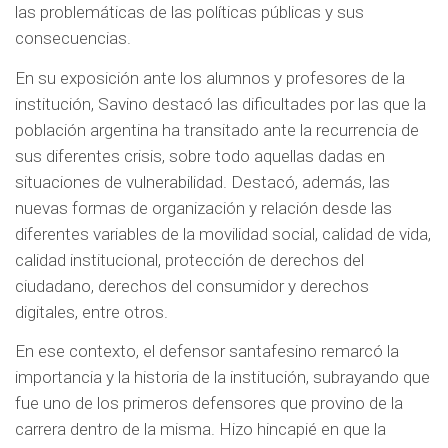
las problemáticas de las políticas públicas y sus
consecuencias.
En su exposición ante los alumnos y profesores de la
institución, Savino destacó las dificultades por las que la
población argentina ha transitado ante la recurrencia de
sus diferentes crisis, sobre todo aquellas dadas en
situaciones de vulnerabilidad. Destacó, además, las
nuevas formas de organización y relación desde las
diferentes variables de la movilidad social, calidad de vida,
calidad institucional, protección de derechos del
ciudadano, derechos del consumidor y derechos
digitales, entre otros.
En ese contexto, el defensor santafesino remarcó la
importancia y la historia de la institución, subrayando que
fue uno de los primeros defensores que provino de la
carrera dentro de la misma. Hizo hincapié en que la