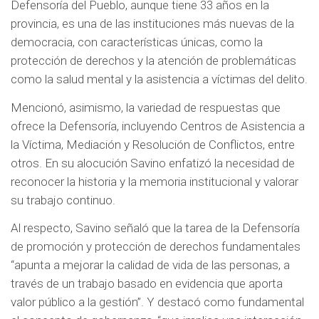
Defensoría del Pueblo, aunque tiene 33 años en la
provincia, es una de las instituciones más nuevas de la
democracia, con características únicas, como la
protección de derechos y la atención de problemáticas
como la salud mental y la asistencia a víctimas del delito.
Mencionó, asimismo, la variedad de respuestas que
ofrece la Defensoría, incluyendo Centros de Asistencia a
la Víctima, Mediación y Resolución de Conflictos, entre
otros. En su alocución Savino enfatizó la necesidad de
reconocer la historia y la memoria institucional y valorar
su trabajo continuo.
Al respecto, Savino señaló que la tarea de la Defensoría
de promoción y protección de derechos fundamentales
“apunta a mejorar la calidad de vida de las personas, a
través de un trabajo basado en evidencia que aporta
valor público a la gestión”. Y destacó como fundamental