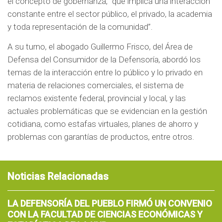
el concepto de gobernanza, “que implica una interacción
constante entre el sector público, el privado, la academia
y toda representación de la comunidad”.
A su turno, el abogado Guillermo Frisco, del Área de
Defensa del Consumidor de la Defensoría, abordó los
temas de la interacción entre lo público y lo privado en
materia de relaciones comerciales, el sistema de
reclamos existente federal, provincial y local, y las
actuales problemáticas que se evidencian en la gestión
cotidiana, como estafas virtuales, planes de ahorro y
problemas con garantías de productos, entre otros.
Noticias Relacionadas
LA DEFENSORÍA DEL PUEBLO FIRMÓ UN CONVENIO
CON LA FACULTAD DE CIENCIAS ECONÓMICAS Y