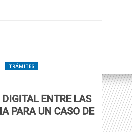
TRÁMITES
 DIGITAL ENTRE LAS
IA PARA UN CASO DE