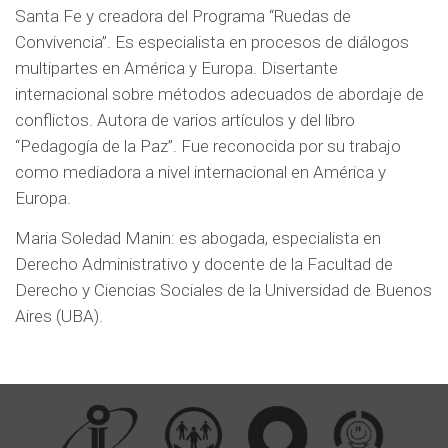
Santa Fe y creadora del Programa “Ruedas de
Convivencia”. Es especialista en procesos de diálogos
multipartes en América y Europa. Disertante
internacional sobre métodos adecuados de abordaje de
conflictos. Autora de varios artículos y del libro
“Pedagogía de la Paz”. Fue reconocida por su trabajo
como mediadora a nivel internacional en América y
Europa.
Maria Soledad Manin: es abogada, especialista en
Derecho Administrativo y docente de la Facultad de
Derecho y Ciencias Sociales de la Universidad de Buenos
Aires (UBA).