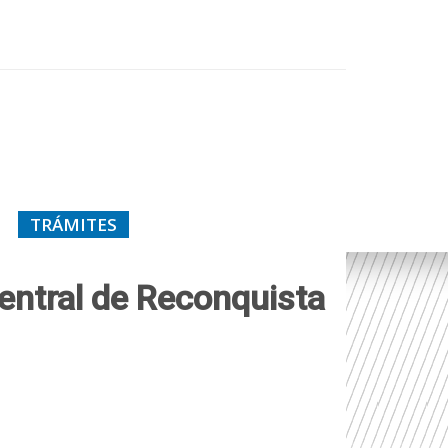
TRÁMITES
Central de Reconquista